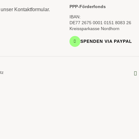
PPP-Förderfonds
unser Kontaktformular.
IBAN:
DE77 2675 0001 0151 8083 26
Kreissparkasse Nordhorn
SPENDEN VIA PAYPAL
tz