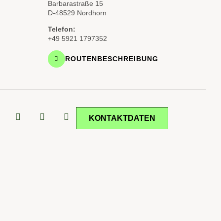
Barbarastraße 15
D-48529 Nordhorn
Telefon:
+49 5921 1797352
ROUTENBESCHREIBUNG
KONTAKTDATEN