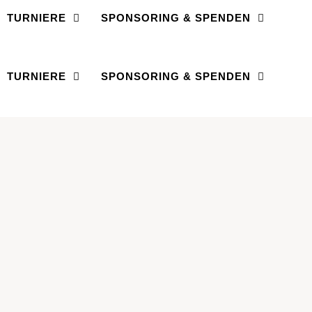
TURNIERE
SPONSORING & SPENDEN
TURNIERE
SPONSORING & SPENDEN