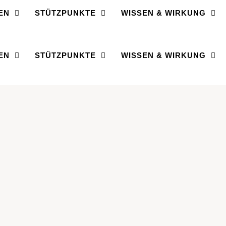
EN
STÜTZPUNKTE
WISSEN & WIRKUNG
EN
STÜTZPUNKTE
WISSEN & WIRKUNG