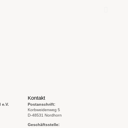
Kontakt
 e.V.
Postanschrift:
Korbweidenweg 5
D-48531 Nordhorn
Geschäftsstelle: