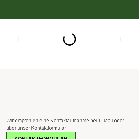
Wir empfehlen eine Kontaktaufnahme per E-Mail oder
über unser Kontaktformular.
KONTAKTFORMULAR