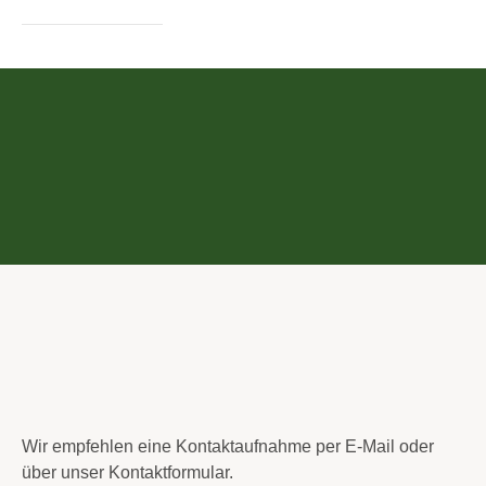
Wir empfehlen eine Kontaktaufnahme per E-Mail oder
über unser Kontaktformular.