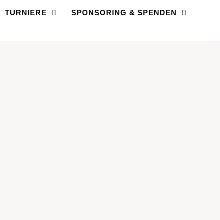
TURNIERE
SPONSORING & SPENDEN