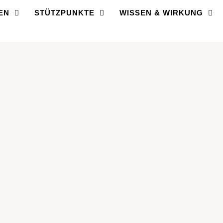
EN
STÜTZPUNKTE
WISSEN & WIRKUNG