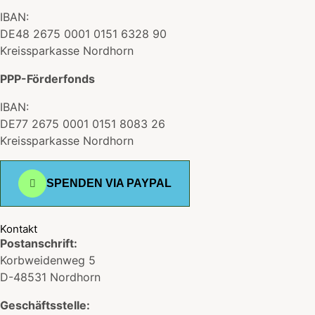
IBAN:
DE48 2675 0001 0151 6328 90
Kreissparkasse Nordhorn
PPP-Förderfonds
IBAN:
DE77 2675 0001 0151 8083 26
Kreissparkasse Nordhorn
SPENDEN VIA PAYPAL
Kontakt
Postanschrift:
Korbweidenweg 5
D-48531 Nordhorn
Geschäftsstelle: