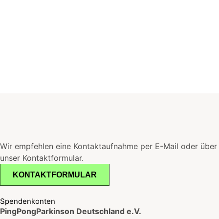
Wir empfehlen eine Kontaktaufnahme per E-Mail oder über
unser Kontaktformular.
KONTAKTFORMULAR
Spendenkonten
PingPongParkinson Deutschland e.V.