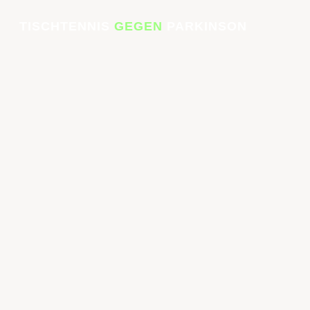
TISCHTENNIS
GEGEN
PARKINSON