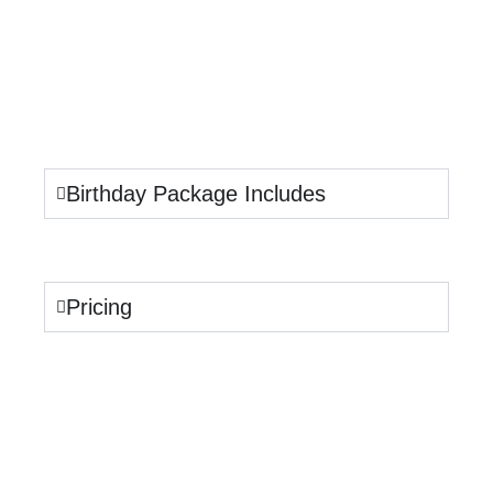
Birthday Package Includes
Pricing