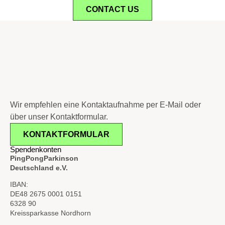
CONTACT US
Wir empfehlen eine Kontaktaufnahme per E-Mail oder
über unser Kontaktformular.
KONTAKTFORMULAR
Spendenkonten
PingPongParkinson
Deutschland e.V.
IBAN:
DE48 2675 0001 0151
6328 90
Kreissparkasse Nordhorn